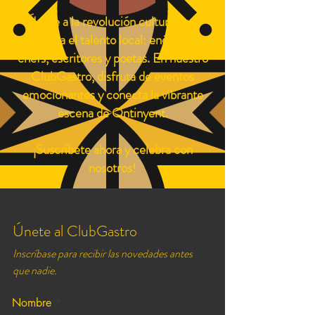
Únete a la revolución cultural que
celebra el talento local: enólogos,
chefs, escritores y poetas.
En nuestro
ClubGastro, disfruta de eventos
emocionantes y conecta la vibrante
escena de Ontinyent.
¡Suscríbete ahora y celebra con
nosotros!
Únete al ClubGastro
Inscríbase para recibir las novedades antes
que nadie.
Nombre