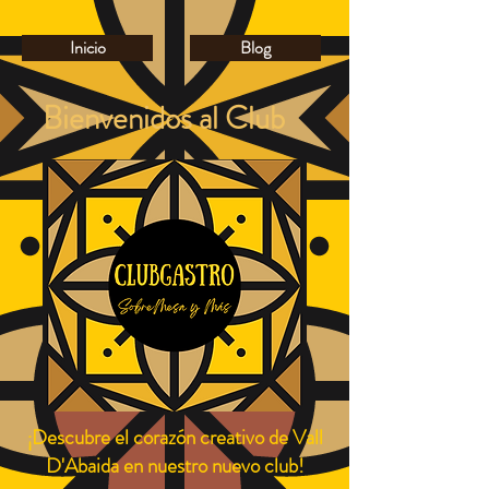
Inicio
Blog
Bienvenidos al Club
¡Descubre el corazón creativo de Vall
D'Abaida en nuestro nuevo club!