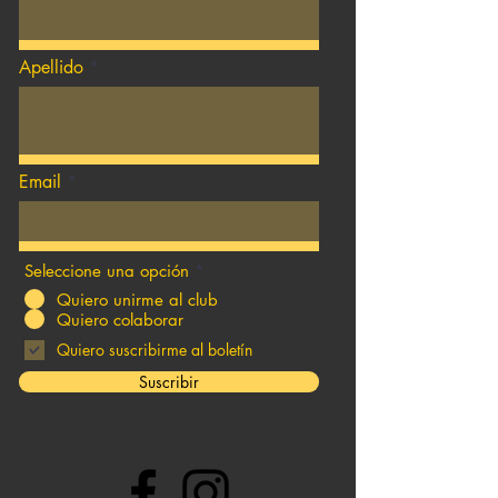
Apellido
Email
Seleccione una opción
*
Quiero unirme al club
Quiero colaborar
Quiero suscribirme al boletín
Suscribir