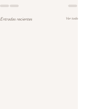
Entradas recientes
Ver todo